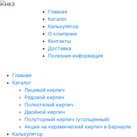
Главная
Каталог
Калькулятор
О компании
Контакты
Доставка
Полезная информация
Главная
Каталог
Лицевой кирпич
Рядовой кирпич
Полнотелый кирпич
Двойной кирпич
Полуторный кирпич (утолщенный)
Акции на керамический кирпич в Барнауле
Калькулятор