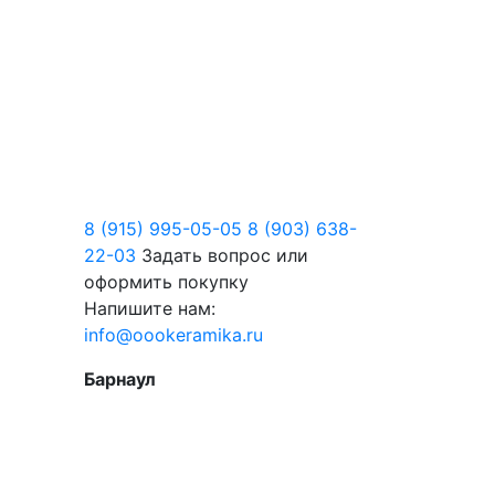
8 (915) 995-05-05
8 (903) 638-
22-03
Задать вопрос или
оформить покупку
Напишите нам:
info@oookeramika.ru
Барнаул