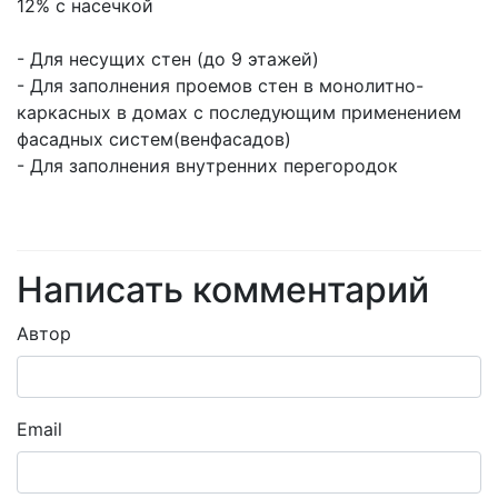
12% с насечкой
- Для несущих стен (до 9 этажей)
- Для заполнения проемов стен в монолитно-
каркасных в домах с последующим применением
фасадных систем(венфасадов)
- Для заполнения внутренних перегородок
Написать комментарий
Автор
Email