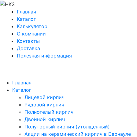
Главная
Каталог
Калькулятор
О компании
Контакты
Доставка
Полезная информация
Главная
Каталог
Лицевой кирпич
Рядовой кирпич
Полнотелый кирпич
Двойной кирпич
Полуторный кирпич (утолщенный)
Акции на керамический кирпич в Барнауле