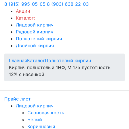
8 (915) 995-05-05
8 (903) 638-22-03
Акции
Каталог:
Лицевой кирпич
Рядовой кирпич
Полнотелый кирпич
Двойной кирпич
Главная
Каталог
Полнотелый кирпич
Кирпич полнотелый 1НФ, М 175 пустотность
12% с насечкой
Прайс лист
Лицевой кирпич
Слоновая кость
Белый
Коричневый