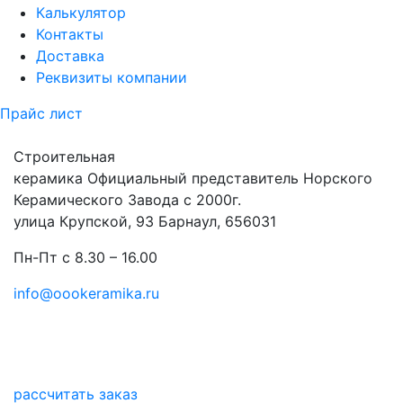
Калькулятор
Контакты
Доставка
Реквизиты компании
Прайс лист
Строительная
керамика
Официальный представитель Норского
Керамического Завода с 2000г.
улица Крупской, 93 Барнаул, 656031
Пн-Пт с 8.30 – 16.00
info@oookeramika.ru
рассчитать заказ