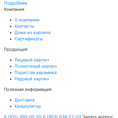
Подробнее
Компания
О компании
Контакты
Дома из кирпича
Сертификаты
Продукция
Лицевой кирпич
Полнотелый кирпич
Пористая керамика
Рядовой кирпич
Полезная информация
Доставка
Калькулятор
8 (915) 995-05-05
8 (903) 638-22-03
Задать вопрос