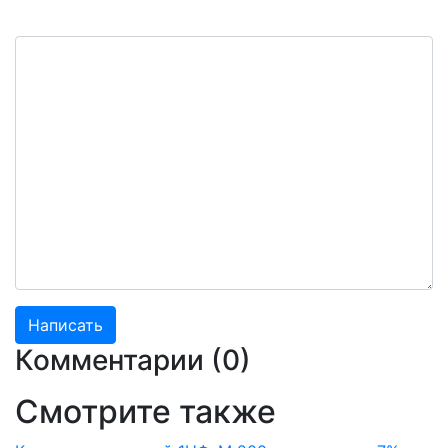
Комментарии (
0
)
Смотрите также