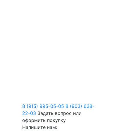
8 (915) 995-05-05
8 (903) 638-
22-03
Задать вопрос или
оформить покупку
Напишите нам: