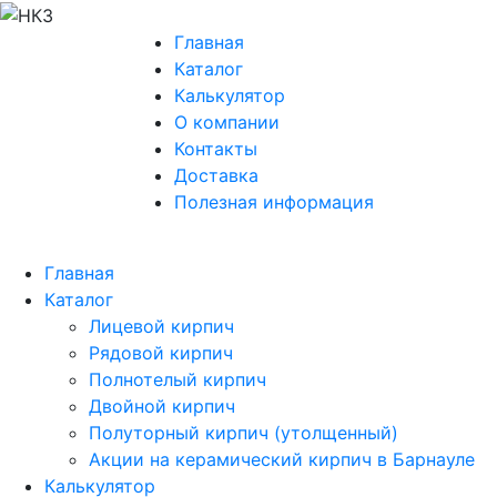
Главная
Каталог
Калькулятор
О компании
Контакты
Доставка
Полезная информация
Главная
Каталог
Лицевой кирпич
Рядовой кирпич
Полнотелый кирпич
Двойной кирпич
Полуторный кирпич (утолщенный)
Акции на керамический кирпич в Барнауле
Калькулятор