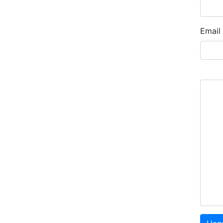
Email