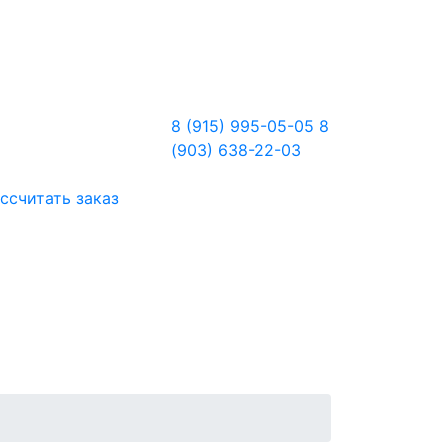
8 (915) 995-05-05
8
(903) 638-22-03
ссчитать заказ